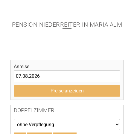
Steinernen Meer
PENSION NIEDERREITER IN MARIA ALM
Anreise
Preise anzeigen
DOPPELZIMMER