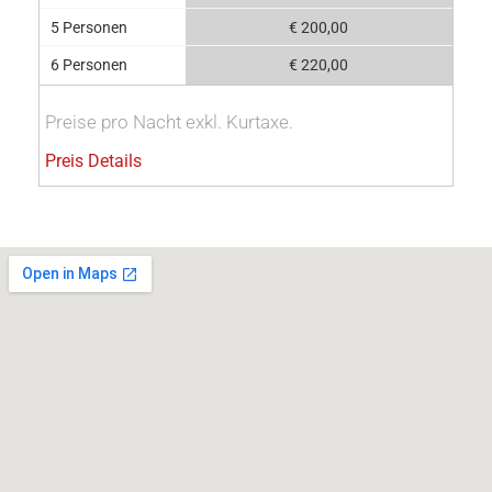
5 Personen
€ 200,00
6 Personen
€ 220,00
Preise pro Nacht exkl. Kurtaxe.
Preis Details