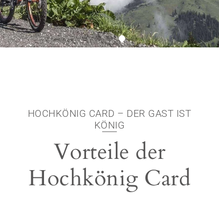
HOCHKÖNIG CARD – DER GAST IST
KÖNIG
Vorteile der
Hochkönig Card