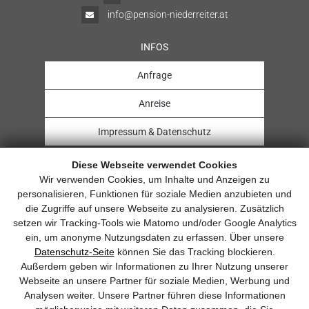
info@pension-niederreiter.at
INFOS
Anfrage
Anreise
Impressum & Datenschutz
Diese Webseite verwendet Cookies
Wir verwenden Cookies, um Inhalte und Anzeigen zu
personalisieren, Funktionen für soziale Medien anzubieten und
Sehr gut
die Zugriffe auf unsere Webseite zu analysieren. Zusätzlich
setzen wir Tracking-Tools wie Matomo und/oder Google Analytics
6.0 Gesamtbewertung
ein, um anonyme Nutzungsdaten zu erfassen. Über unsere
Pension Niederreiter
Datenschutz-Seite
können Sie das Tracking blockieren.
Außerdem geben wir Informationen zu Ihrer Nutzung unserer
Webseite an unsere Partner für soziale Medien, Werbung und
Analysen weiter. Unsere Partner führen diese Informationen