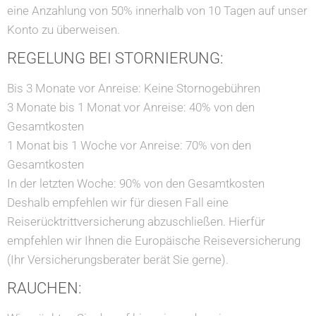
eine Anzahlung von 50% innerhalb von 10 Tagen auf unser
Konto zu überweisen.
REGELUNG BEI STORNIERUNG:
Bis 3 Monate vor Anreise: Keine Stornogebühren
3 Monate bis 1 Monat vor Anreise: 40% von den
Gesamtkosten
1 Monat bis 1 Woche vor Anreise: 70% von den
Gesamtkosten
In der letzten Woche: 90% von den Gesamtkosten
Deshalb empfehlen wir für diesen Fall eine
Reiserücktrittversicherung abzuschließen. Hierfür
empfehlen wir Ihnen die Europäische Reiseversicherung
(Ihr Versicherungsberater berät Sie gerne).
RAUCHEN: