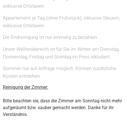
exklusive Ortstaxen.
Appartement: je Tag (ohne Frühstück), inklusive Steuern,
exklusive Ortstaxen.
Die Endreinigung ist nur einmalig zu bezahlen.
Unser Wellnesbereich ist für Sie im Winter am Dienstag,
Donnerstag, Freitag und Sonntag im Preis inkludiert.
Sommer nur auf Anfrage möglich. Können zusätzliche
Kosten entstehen.
Reinigung der Zimmer:
Bitte beachten sie, dass die Zimmer am Sonntag nicht mehr
aufgeräumt bzw. sauber gemacht werden. Danke für ihr
Verständnis.